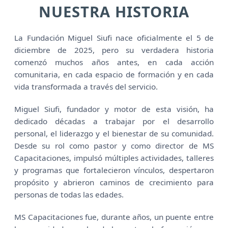
NUESTRA HISTORIA
La Fundación Miguel Siufi nace oficialmente el 5 de
diciembre de 2025, pero su verdadera historia
comenzó muchos años antes, en cada acción
comunitaria, en cada espacio de formación y en cada
vida transformada a través del servicio.
Miguel Siufi, fundador y motor de esta visión, ha
dedicado décadas a trabajar por el desarrollo
personal, el liderazgo y el bienestar de su comunidad.
Desde su rol como pastor y como director de MS
Capacitaciones, impulsó múltiples actividades, talleres
y programas que fortalecieron vínculos, despertaron
propósito y abrieron caminos de crecimiento para
personas de todas las edades.
MS Capacitaciones fue, durante años, un puente entre