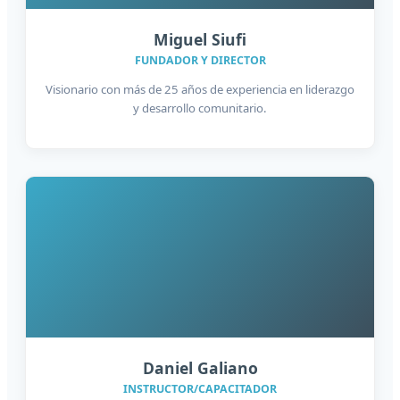
Miguel Siufi
FUNDADOR Y DIRECTOR
Visionario con más de 25 años de experiencia en liderazgo
y desarrollo comunitario.
Daniel Galiano
INSTRUCTOR/CAPACITADOR