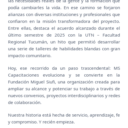
las necesidades reales de la gente y la formación que
podía cambiarles la vida. En ese camino se forjaron
alianzas con diversas instituciones y profesionales que
confiaron en la misión transformadora del proyecto.
Entre ellas, destaca el acuerdo alcanzado durante el
último semestre de 2025 con la UTN – Facultad
Regional Tucumán, un hito que permitió desarrollar
una serie de talleres de habilidades blandas con gran
impacto comunitario.
Hoy, ese recorrido da un paso trascendental: MS
Capacitaciones evoluciona y se convierte en la
Fundación Miguel Siufi, una organización creada para
ampliar su alcance y potenciar su trabajo a través de
nuevos convenios, proyectos interdisciplinarios y redes
de colaboración.
Nuestra historia está hecha de servicio, aprendizaje, fe
y compromiso. Y recién empieza.