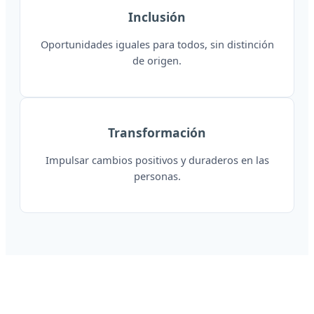
Inclusión
Oportunidades iguales para todos, sin distinción
de origen.
Transformación
Impulsar cambios positivos y duraderos en las
personas.