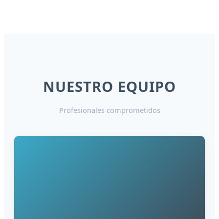
NUESTRO EQUIPO
Profesionales comprometidos