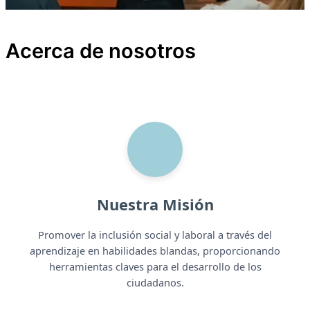
Acerca de nosotros
Nuestra Misión
Promover la inclusión social y laboral a través del
aprendizaje en habilidades blandas, proporcionando
herramientas claves para el desarrollo de los
ciudadanos.