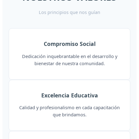
Los principios que nos guían
Compromiso Social
Dedicación inquebrantable en el desarrollo y
bienestar de nuestra comunidad.
Excelencia Educativa
Calidad y profesionalismo en cada capacitación
que brindamos.