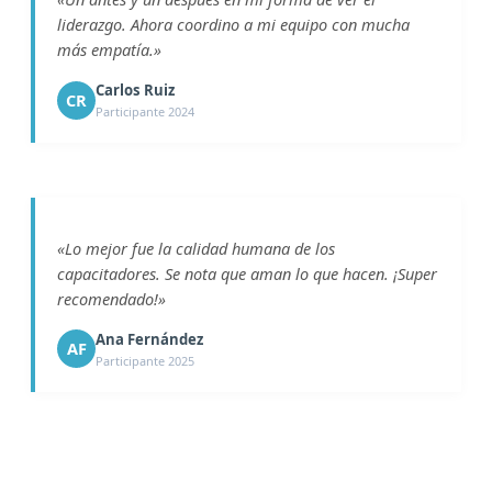
liderazgo. Ahora coordino a mi equipo con mucha
más empatía.»
Carlos Ruiz
CR
Participante 2024
«Lo mejor fue la calidad humana de los
capacitadores. Se nota que aman lo que hacen. ¡Super
recomendado!»
Ana Fernández
AF
Participante 2025