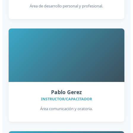
Área de desarrollo personal y profesional.
Pablo Gerez
INSTRUCTOR/CAPACITADOR
Área comunicación y oratoria.