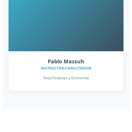
Pablo Massuh
INSTRUCTOR/CAPACITADOR
Área Finanzas y Economía