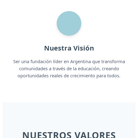
Nuestra Visión
Ser una fundación líder en Argentina que transforma
comunidades a través de la educación, creando
oportunidades reales de crecimiento para todos.
NUESTROS VALORES