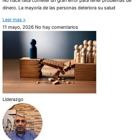
No hace falta cometer un gran error para tener problemas de
dinero. La mayoría de las personas deteriora su salud
Leer mas »
11 mayo, 2026
No hay comentarios
Liderazgo