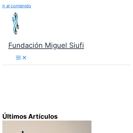
Ir al contenido
Fundación Miguel Siufi
Últimos Artículos