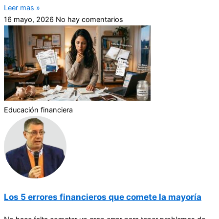
Leer mas »
16 mayo, 2026
No hay comentarios
Educación financiera
Los 5 errores financieros que comete la mayoría