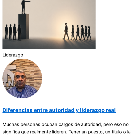
Liderazgo
Diferencias entre autoridad y liderazgo real
Muchas personas ocupan cargos de autoridad, pero eso no
significa que realmente lideren. Tener un puesto, un título o la